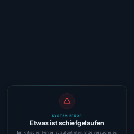
SYSTEM ERROR
Etwas ist schiefgelaufen
Ein kritischer Fehler ist aufgetreten. Bitte versuche es