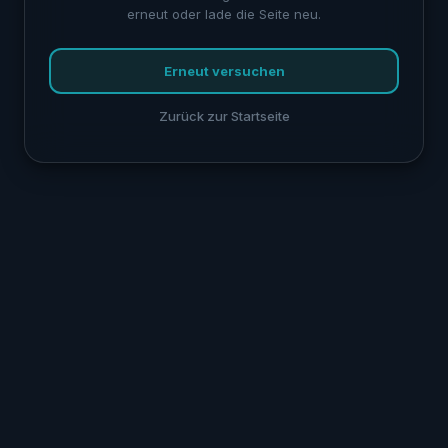
erneut oder lade die Seite neu.
Erneut versuchen
Zurück zur Startseite